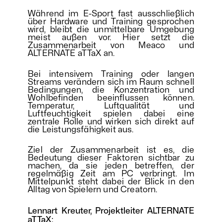
Während im E-Sport fast ausschließlich
über Hardware und Training gesprochen
wird, bleibt die unmittelbare Umgebung
meist außen vor. Hier setzt die
Zusammenarbeit von Meaco und
ALTERNATE aTTaX an.
Bei intensivem Training oder langen
Streams verändern sich im Raum schnell
Bedingungen, die Konzentration und
Wohlbefinden beeinflussen können.
Temperatur, Luftqualität und
Luftfeuchtigkeit spielen dabei eine
zentrale Rolle und wirken sich direkt auf
die Leistungsfähigkeit aus.
Ziel der Zusammenarbeit ist es, die
Bedeutung dieser Faktoren sichtbar zu
machen, da sie jeden betreffen, der
regelmäßig Zeit am PC verbringt. Im
Mittelpunkt steht dabei der Blick in den
Alltag von Spielern und Creatorn.
Lennart Kreuter, Projektleiter ALTERNATE
aTTaX: